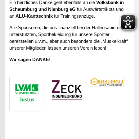
Ein herzliches Danke geht ebenfalls an die
Volksbank in
Schaumburg und Nienburg eG
für Auswärtstrikots und
an
ALU-Kanttechnik
für Trainingsanzüge.
Alle Sponsoren, die uns finanziell bei der Hallensanierung
unterstützten, Sportbekleidung für unsere Sportler
bereitstellen u.v.m., aber auch besonders die „Muskelkraft“
unserer Mitglieder, lassen unseren Verein leben!
Wir sagen DANKE!