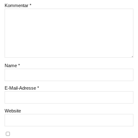
Kommentar
*
Name
*
E-Mail-Adresse
*
Website