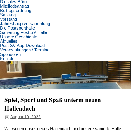
Digitales Büro
Mitgliedsantrag
Beitragsordnung
Satzung
Vorstand
Jahreshauptversammlung
Die Postsporthalle
Sanierung Post SV Halle
Unsere Geschichte
Aktuelles
Post SV App-Download
Veranstaltungen / Termine
Sponsoren
Kontakt
Spiel, Sport und Spaß unterm neuen
Hallendach
August 10, 2022
Wir wollen unser neues Hallendach und unsere sanierte Halle