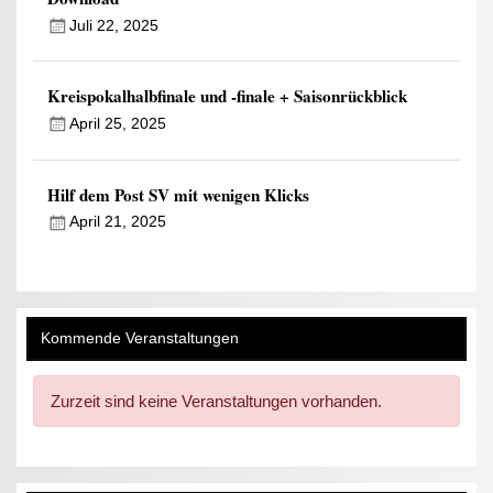
Juli 22, 2025
Kreispokalhalbfinale und -finale + Saisonrückblick
April 25, 2025
Hilf dem Post SV mit wenigen Klicks
April 21, 2025
Kommende Veranstaltungen
Zurzeit sind keine Veranstaltungen vorhanden.