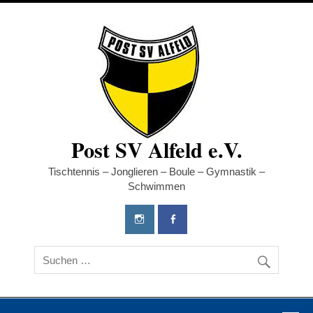
Post SV Alfeld e.V.
Tischtennis – Jonglieren – Boule – Gymnastik –
Schwimmen