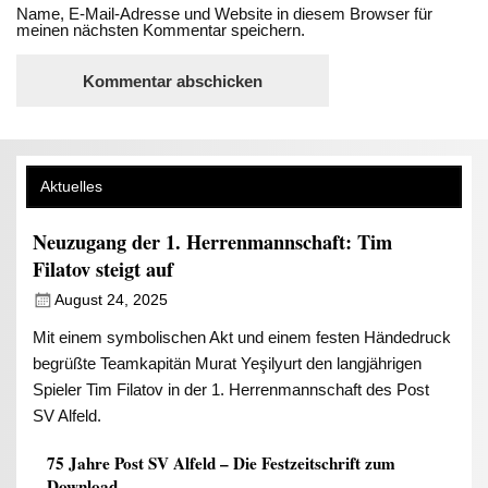
Name, E-Mail-Adresse und Website in diesem Browser für
meinen nächsten Kommentar speichern.
Aktuelles
Neuzugang der 1. Herrenmannschaft: Tim
Filatov steigt auf
August 24, 2025
Mit einem symbolischen Akt und einem festen Händedruck
begrüßte Teamkapitän Murat Yeşilyurt den langjährigen
Spieler Tim Filatov in der 1. Herrenmannschaft des Post
SV Alfeld.
75 Jahre Post SV Alfeld – Die Festzeitschrift zum
Download