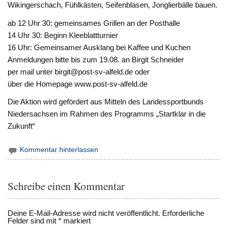
Wikingerschach, Fühlkästen, Seifenblasen, Jonglierbälle bauen.
ab 12 Uhr 30: gemeinsames Grillen an der Posthalle
14 Uhr 30: Beginn Kleeblattturnier
16 Uhr: Gemeinsamer Ausklang bei Kaffee und Kuchen
Anmeldungen bitte bis zum 19.08. an Birgit Schneider
per mail unter birgit@post-sv-alfeld.de oder
über die Homepage www.post-sv-alfeld.de
Die Aktion wird gefördert aus Mitteln des Landessportbunds
Niedersachsen im Rahmen des Programms „Startklar in die
Zukunft“
Kommentar hinterlassen
Schreibe einen Kommentar
Deine E-Mail-Adresse wird nicht veröffentlicht.
Erforderliche
Felder sind mit
*
markiert