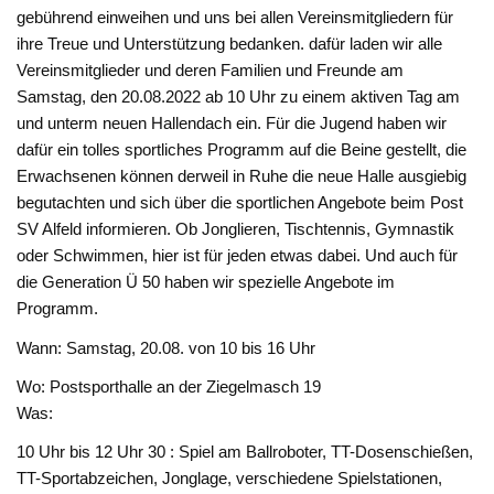
gebührend einweihen und uns bei allen Vereinsmitgliedern für
ihre Treue und Unterstützung bedanken. dafür laden wir alle
Vereinsmitglieder und deren Familien und Freunde am
Samstag, den 20.08.2022 ab 10 Uhr zu einem aktiven Tag am
und unterm neuen Hallendach ein. Für die Jugend haben wir
dafür ein tolles sportliches Programm auf die Beine gestellt, die
Erwachsenen können derweil in Ruhe die neue Halle ausgiebig
begutachten und sich über die sportlichen Angebote beim Post
SV Alfeld informieren. Ob Jonglieren, Tischtennis, Gymnastik
oder Schwimmen, hier ist für jeden etwas dabei. Und auch für
die Generation Ü 50 haben wir spezielle Angebote im
Programm.
Wann: Samstag, 20.08. von 10 bis 16 Uhr
Wo: Postsporthalle an der Ziegelmasch 19
Was:
10 Uhr bis 12 Uhr 30 : Spiel am Ballroboter, TT-Dosenschießen,
TT-Sportabzeichen, Jonglage, verschiedene Spielstationen,