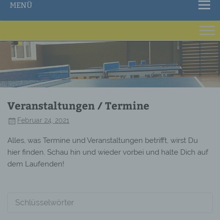
MENÜ
Veranstaltungen / Termine
Februar 24, 2021
Alles, was Termine und Veranstaltungen betrifft, wirst Du
hier finden. Schau hin und wieder vorbei und halte Dich auf
dem Laufenden!