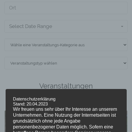
Select Date Range
Veranstaltungen
Datenschutzerklärung
Stand: 20.04.2023
Wir freuen uns sehr über Ihr Interesse an unserem
Unternehmen. Eine Nutzung der Internetseiten ist
grundsätzlich ohne jede Angabe
personenbezogener Daten möglich. Sofern eine