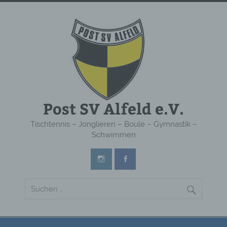
Post SV Alfeld e.V.
Tischtennis – Jonglieren – Boule – Gymnastik –
Schwimmen