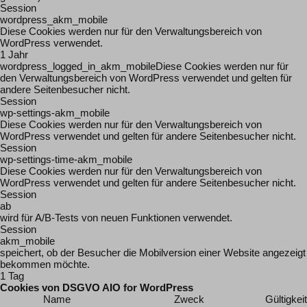
Session
wordpress_akm_mobile
Diese Cookies werden nur für den Verwaltungsbereich von
WordPress verwendet.
1 Jahr
wordpress_logged_in_akm_mobileDiese Cookies werden nur für
den Verwaltungsbereich von WordPress verwendet und gelten für
andere Seitenbesucher nicht.
Session
wp-settings-akm_mobile
Diese Cookies werden nur für den Verwaltungsbereich von
WordPress verwendet und gelten für andere Seitenbesucher nicht.
Session
wp-settings-time-akm_mobile
Diese Cookies werden nur für den Verwaltungsbereich von
WordPress verwendet und gelten für andere Seitenbesucher nicht.
Session
ab
wird für A/B-Tests von neuen Funktionen verwendet.
Session
akm_mobile
speichert, ob der Besucher die Mobilversion einer Website angezeigt
bekommen möchte.
1 Tag
Cookies von DSGVO AIO for WordPress
Name
Zweck
Gültigkeit