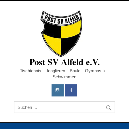
Post SV Alfeld e.V.
Tischtennis – Jonglieren – Boule – Gymnastik –
Schwimmen