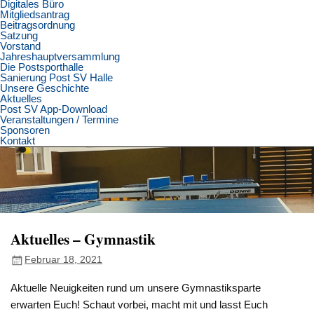
Digitales Büro
Mitgliedsantrag
Beitragsordnung
Satzung
Vorstand
Jahreshauptversammlung
Die Postsporthalle
Sanierung Post SV Halle
Unsere Geschichte
Aktuelles
Post SV App-Download
Veranstaltungen / Termine
Sponsoren
Kontakt
Aktuelles – Gymnastik
Februar 18, 2021
Aktuelle Neuigkeiten rund um unsere Gymnastiksparte
erwarten Euch! Schaut vorbei, macht mit und lasst Euch