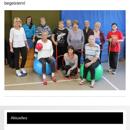
begeistern!
Aktuelles