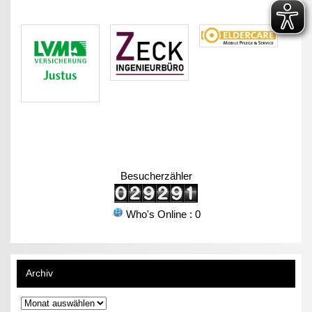
Besucherzähler
Who's Online : 0
Archiv