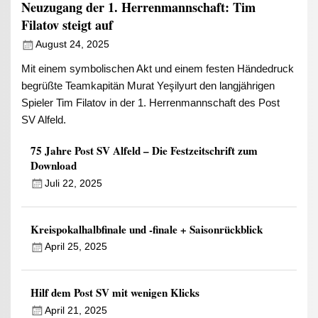
Neuzugang der 1. Herrenmannschaft: Tim
Filatov steigt auf
August 24, 2025
Mit einem symbolischen Akt und einem festen Händedruck
begrüßte Teamkapitän Murat Yeşilyurt den langjährigen
Spieler Tim Filatov in der 1. Herrenmannschaft des Post
SV Alfeld.
75 Jahre Post SV Alfeld – Die Festzeitschrift zum
Download
Juli 22, 2025
Kreispokalhalbfinale und -finale + Saisonrückblick
April 25, 2025
Hilf dem Post SV mit wenigen Klicks
April 21, 2025