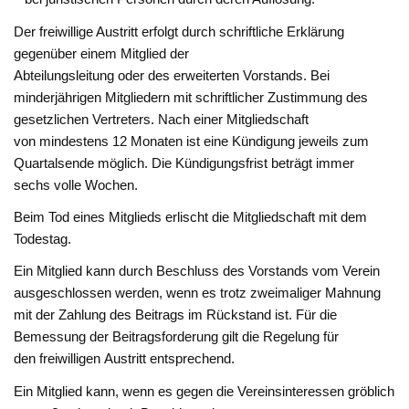
Der freiwillige Austritt erfolgt durch schriftliche Erklärung
gegenüber einem Mitglied der
Abteilungsleitung oder des erweiterten Vorstands. Bei
minderjährigen Mitgliedern mit schriftlicher Zustimmung des
gesetzlichen Vertreters. Nach einer Mitgliedschaft
von mindestens 12 Monaten ist eine Kündigung jeweils zum
Quartalsende möglich. Die Kündigungsfrist beträgt immer
sechs volle Wochen.
Beim Tod eines Mitglieds erlischt die Mitgliedschaft mit dem
Todestag.
Ein Mitglied kann durch Beschluss des Vorstands vom Verein
ausgeschlossen werden, wenn es trotz zweimaliger Mahnung
mit der Zahlung des Beitrags im Rückstand ist. Für die
Bemessung der Beitragsforderung gilt die Regelung für
den freiwilligen Austritt entsprechend.
Ein Mitglied kann, wenn es gegen die Vereinsinteressen gröblich