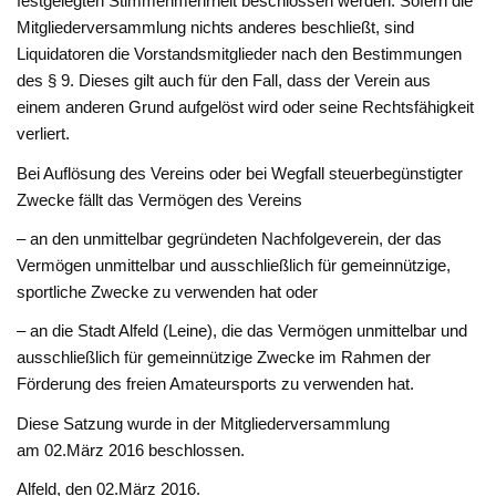
festgelegten Stimmenmehrheit beschlossen werden. Sofern die
Mitgliederversammlung nichts anderes beschließt, sind
Liquidatoren die Vorstandsmitglieder nach den Bestimmungen
des § 9. Dieses gilt auch für den Fall, dass der Verein aus
einem anderen Grund aufgelöst wird oder seine Rechtsfähigkeit
verliert.
Bei Auflösung des Vereins oder bei Wegfall steuerbegünstigter
Zwecke fällt das Vermögen des Vereins
– an den unmittelbar gegründeten Nachfolgeverein, der das
Vermögen unmittelbar und ausschließlich für gemeinnützige,
sportliche Zwecke zu verwenden hat oder
– an die Stadt Alfeld (Leine), die das Vermögen unmittelbar und
ausschließlich für gemeinnützige Zwecke im Rahmen der
Förderung des freien Amateursports zu verwenden hat.
Diese Satzung wurde in der Mitgliederversammlung
am 02.März 2016 beschlossen.
Alfeld, den 02.März 2016.