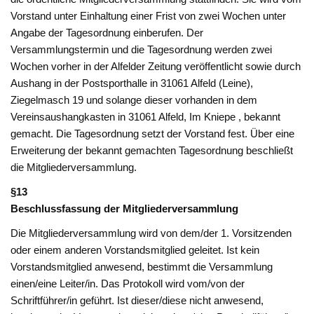
Vorstand unter Einhaltung einer Frist von zwei Wochen unter
Angabe der Tagesordnung einberufen. Der
Versammlungstermin und die Tagesordnung werden zwei
Wochen vorher in der Alfelder Zeitung veröffentlicht sowie durch
Aushang in der Postsporthalle in 31061 Alfeld (Leine),
Ziegelmasch 19 und solange dieser vorhanden in dem
Vereinsaushangkasten in 31061 Alfeld, Im Kniepe , bekannt
gemacht. Die Tagesordnung setzt der Vorstand fest. Über eine
Erweiterung der bekannt gemachten Tagesordnung beschließt
die Mitgliederversammlung.
§13
Beschlussfassung der Mitgliederversammlung
Die Mitgliederversammlung wird von dem/der 1. Vorsitzenden
oder einem anderen Vorstandsmitglied geleitet. Ist kein
Vorstandsmitglied anwesend, bestimmt die Versammlung
einen/eine Leiter/in. Das Protokoll wird vom/von der
Schriftführer/in geführt. Ist dieser/diese nicht anwesend,