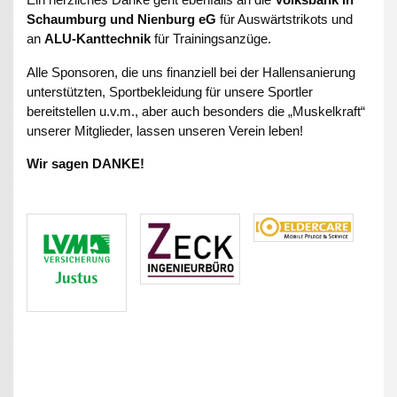
Schaumburg und Nienburg eG
für Auswärtstrikots und
an
ALU-Kanttechnik
für Trainingsanzüge.
Alle Sponsoren, die uns finanziell bei der Hallensanierung
unterstützten, Sportbekleidung für unsere Sportler
bereitstellen u.v.m., aber auch besonders die „Muskelkraft“
unserer Mitglieder, lassen unseren Verein leben!
Wir sagen DANKE!