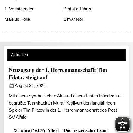
1. Vorsitzender Protokollführer
Markus Kolle Elmar Noll
Aktuelles
Neuzugang der 1. Herrenmannschaft: Tim
Filatov steigt auf
August 24, 2025
Mit einem symbolischen Akt und einem festen Händedruck
begrüßte Teamkapitän Murat Yeşilyurt den langjährigen
Spieler Tim Filatov in der 1. Herrenmannschaft des Post
SV Alfeld.
75 Jahre Post SV Alfeld – Die Festzeitschrift zum