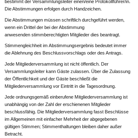
bestimmt der Versammlungsleiter einen/eine Protokollführer/in.
Die Abstimmungen erfolgen durch Handzeichen.
Die Abstimmungen müssen schriftlich durchgeführt werden,
wenn ein Drittel der bei der Abstimmung
anwesenden stimmberechtigten Mitglieder dies beantragt.
Stimmengleichheit im Abstimmungsergebnis bedeutet immer
die Ablehnung des Beschlussvorschlags oder des Antrags.
Jede Mitgliederversammlung ist nicht öffentlich. Der
Versammlungsleiter kann Gäste zulassen. Über die Zulassung
der Öffentlichkeit und der Gäste beschließt die
Mitgliederversammlung vor Eintritt in die Tagesordnung.
Jede ordnungsgemäß einberufene Mitgliederversammlung ist
unabhängig von der Zahl der erschienenen Mitglieder
beschlussfähig. Die Mitgliederversammlung fasst Beschlüsse
im Allgemeinen mit einfacher Mehrheit der abgegebenen
gültigen Stimmen; Stimmenthaltungen bleiben daher außer
Betracht.