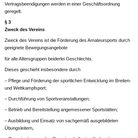
Vertragsbeendigungen werden in einer Geschäftsordnung
geregelt.
§ 3
Zweck des Vereins
Zweck des Vereins ist die Förderung des Amateursports durch
geeignete Bewegungsangebote
für alle Altersgruppen beiderlei Geschlechts.
Dieses geschieht insbesondere durch
– Pflege und Förderung der sportlichen Entwicklung im Breiten-
und Wettkampfsport;
– Durchführung von Sportveranstaltungen;
– Betrieb und Bereitstellung angemessener Sportstätten;
– Ausbildung und Einsatz von sachgemäß ausgebildeten
Übungsleitern,