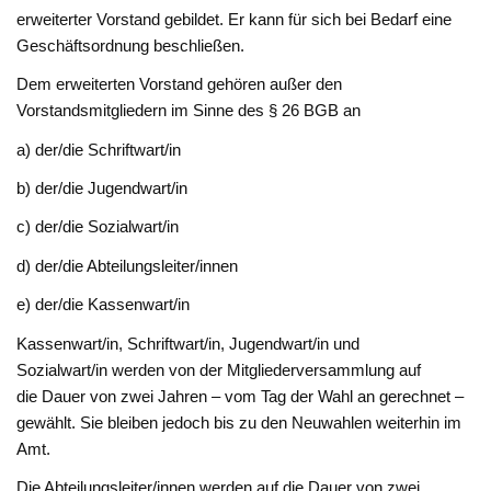
erweiterter Vorstand gebildet. Er kann für sich bei Bedarf eine
Geschäftsordnung beschließen.
Dem erweiterten Vorstand gehören außer den
Vorstandsmitgliedern im Sinne des § 26 BGB an
a) der/die Schriftwart/in
b) der/die Jugendwart/in
c) der/die Sozialwart/in
d) der/die Abteilungsleiter/innen
e) der/die Kassenwart/in
Kassenwart/in, Schriftwart/in, Jugendwart/in und
Sozialwart/in werden von der Mitgliederversammlung auf
die Dauer von zwei Jahren – vom Tag der Wahl an gerechnet –
gewählt. Sie bleiben jedoch bis zu den Neuwahlen weiterhin im
Amt.
Die Abteilungsleiter/innen werden auf die Dauer von zwei