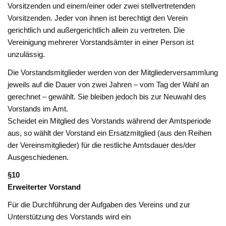
Vorsitzenden und einem/einer oder zwei stellvertretenden
Vorsitzenden. Jeder von ihnen ist berechtigt den Verein
gerichtlich und außergerichtlich allein zu vertreten. Die
Vereinigung mehrerer Vorstandsämter in einer Person ist
unzulässig.
Die Vorstandsmitglieder werden von der Mitgliederversammlung
jeweils auf die Dauer von zwei Jahren – vom Tag der Wahl an
gerechnet – gewählt. Sie bleiben jedoch bis zur Neuwahl des
Vorstands im Amt.
Scheidet ein Mitglied des Vorstands während der Amtsperiode
aus, so wählt der Vorstand ein Ersatzmitglied (aus den Reihen
der Vereinsmitglieder) für die restliche Amtsdauer des/der
Ausgeschiedenen.
§10
Erweiterter Vorstand
Für die Durchführung der Aufgaben des Vereins und zur
Unterstützung des Vorstands wird ein