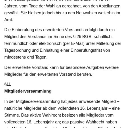
Jahren, vom Tage der Wahl an gerechnet, von den Abteilungen
gewählt. Sie bleiben jedoch bis zu den Neuwahlen weiterhin im
Amt.
Die Einberufung des erweiterten Vorstands erfolgt durch ein
Mitglied des Vorstands im Sinne des § 26 BGB, schriftlich,
fernmündlich oder elektronisch (per E-Mail) unter Mitteilung der
Tagesordnung und Einhaltung einer Einberufungsfrist von
mindestens drei Tagen.
Der erweiterte Vorstand kann für besondere Aufgaben weitere
Mitglieder für den erweiterten Vorstand berufen.
§11
Mitgliederversammlung
In der Mitgliederversammlung hat jedes anwesende Mitglied –
natürliche Mitglieder ab dem vollendeten 16. Lebensjahr – eine
Stimme. Das aktive Wahlrecht besitzen alle Mitglieder vom
vollendeten 16. Lebensjahr an; das passive Wahlrecht haben