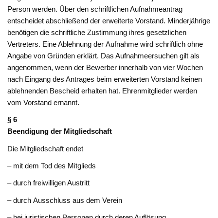
Person werden. Über den schriftlichen Aufnahmeantrag
entscheidet abschließend der erweiterte Vorstand. Minderjährige
benötigen die schriftliche Zustimmung ihres gesetzlichen
Vertreters. Eine Ablehnung der Aufnahme wird schriftlich ohne
Angabe von Gründen erklärt. Das Aufnahmeersuchen gilt als
angenommen, wenn der Bewerber innerhalb von vier Wochen
nach Eingang des Antrages beim erweiterten Vorstand keinen
ablehnenden Bescheid erhalten hat. Ehrenmitglieder werden
vom Vorstand ernannt.
§ 6
Beendigung der Mitgliedschaft
Die Mitgliedschaft endet
– mit dem Tod des Mitglieds
– durch freiwilligen Austritt
– durch Ausschluss aus dem Verein
– bei juristischen Personen durch deren Auflösung.