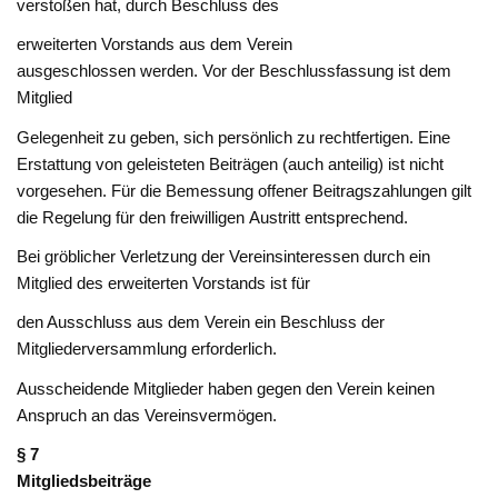
verstoßen hat, durch Beschluss des
erweiterten Vorstands aus dem Verein
ausgeschlossen werden. Vor der Beschlussfassung ist dem
Mitglied
Gelegenheit zu geben, sich persönlich zu rechtfertigen. Eine
Erstattung von geleisteten Beiträgen (auch anteilig) ist nicht
vorgesehen. Für die Bemessung offener Beitragszahlungen gilt
die Regelung für den freiwilligen Austritt entsprechend.
Bei gröblicher Verletzung der Vereinsinteressen durch ein
Mitglied des erweiterten Vorstands ist für
den Ausschluss aus dem Verein ein Beschluss der
Mitgliederversammlung erforderlich.
Ausscheidende Mitglieder haben gegen den Verein keinen
Anspruch an das Vereinsvermögen.
§ 7
Mitgliedsbeiträge