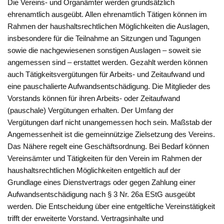
Die Vereins- und Organämter werden grundsätzlich
ehrenamtlich ausgeübt. Allen ehrenamtlich Tätigen können im
Rahmen der haushaltsrechtlichen Möglichkeiten die Auslagen,
insbesondere für die Teilnahme an Sitzungen und Tagungen
sowie die nachgewiesenen sonstigen Auslagen – soweit sie
angemessen sind – erstattet werden. Gezahlt werden können
auch Tätigkeitsvergütungen für Arbeits- und Zeitaufwand und
eine pauschalierte Aufwandsentschädigung. Die Mitglieder des
Vorstands können für ihren Arbeits- oder Zeitaufwand
(pauschale) Vergütungen erhalten. Der Umfang der
Vergütungen darf nicht unangemessen hoch sein. Maßstab der
Angemessenheit ist die gemeinnützige Zielsetzung des Vereins.
Das Nähere regelt eine Geschäftsordnung. Bei Bedarf können
Vereinsämter und Tätigkeiten für den Verein im Rahmen der
haushaltsrechtlichen Möglichkeiten entgeltlich auf der
Grundlage eines Dienstvertrags oder gegen Zahlung einer
Aufwandsentschädigung nach § 3 Nr. 26a EStG ausgeübt
werden. Die Entscheidung über eine entgeltliche Vereinstätigkeit
trifft der erweiterte Vorstand. Vertragsinhalte und