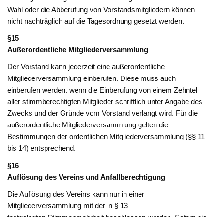
Wahl oder die Abberufung von Vorstandsmitgliedern können
nicht nachträglich auf die Tagesordnung gesetzt werden.
§15
Außerordentliche Mitgliederversammlung
Der Vorstand kann jederzeit eine außerordentliche
Mitgliederversammlung einberufen. Diese muss auch
einberufen werden, wenn die Einberufung von einem Zehntel
aller stimmberechtigten Mitglieder schriftlich unter Angabe des
Zwecks und der Gründe vom Vorstand verlangt wird. Für die
außer­ordentliche Mitgliederversammlung gelten die
Bestimmungen der ordentlichen Mitgliederversammlung (§§ 11
bis 14) entsprechend.
§16
Auflösung des Vereins und Anfallberechtigung
Die Auflösung des Vereins kann nur in einer
Mitgliederversammlung mit der in § 13