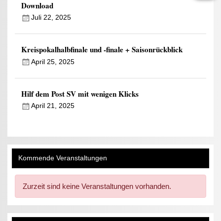
Download
Juli 22, 2025
Kreispokalhalbfinale und -finale + Saisonrückblick
April 25, 2025
Hilf dem Post SV mit wenigen Klicks
April 21, 2025
Kommende Veranstaltungen
Zurzeit sind keine Veranstaltungen vorhanden.