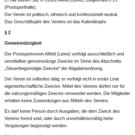
(Postsporthalle).
Der Verein ist politisch, ethnisch und konfessionell neutral.
Das Geschäftsjahr des Vereins ist das Kalenderjahr.
§ 2
Gemeinnützigkeit
Der Postsportverein Alfeld (Leine) verfolgt ausschließlich und
unmittelbar gemeinnützige Zwecke im Sinne des Abschnitts
„Steuerbegünstigte Zwecke“ der Abgabenordnung.
Der Verein ist selbstlos tätig; er verfolgt nicht in erster Linie
eigenwirtschaftliche Zwecke. Mittel des Vereins dürfen nur für
die satzungsmäßigen Zwecke verwendet werden. Die Mitglieder
erhalten keine Zuwendungen aus Mitteln des Vereins.
Es darf keine Person durch Ausgaben, die dem Zweck des
Vereins fremd sind, oder durch unverhältnismäßig hohe
Vergütungen begünstigt werden.