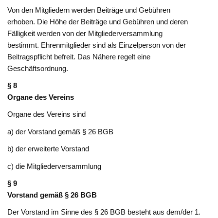
Von den Mitgliedern werden Beiträge und Gebühren
erhoben. Die Höhe der Beiträge und Gebühren und deren
Fälligkeit werden von der Mitgliederversammlung
bestimmt. Ehrenmitglieder sind als Einzelperson von der
Beitragspflicht befreit. Das Nähere regelt eine
Geschäftsordnung.
§ 8
Organe des Vereins
Organe des Vereins sind
a) der Vorstand gemäß § 26 BGB
b) der erweiterte Vorstand
c) die Mitgliederversammlung
§ 9
Vorstand gemäß § 26 BGB
Der Vorstand im Sinne des § 26 BGB besteht aus dem/der 1.