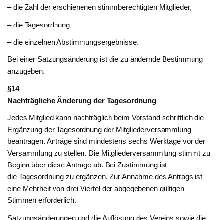
– die Zahl der erschienenen stimmberechtigten Mitglieder,
– die Tagesordnung,
– die einzelnen Abstimmungsergebnisse.
Bei einer Satzungsänderung ist die zu ändernde Bestimmung
anzugeben.
§14
Nachträgliche Änderung der Tagesordnung
Jedes Mitglied kann nachträglich beim Vorstand schriftlich die
Ergänzung der Tagesordnung der Mitgliederversammlung
beantragen. Anträge sind mindestens sechs Werktage vor der
Versammlung zu stellen. Die Mitgliederversammlung stimmt zu
Beginn über diese Anträge ab. Bei Zustimmung ist
die Tagesordnung zu ergänzen. Zur Annahme des Antrags ist
eine Mehrheit von drei Viertel der abgegebenen gültigen
Stimmen erforderlich.
Satzungsänderungen und die Auflösung des Vereins sowie die