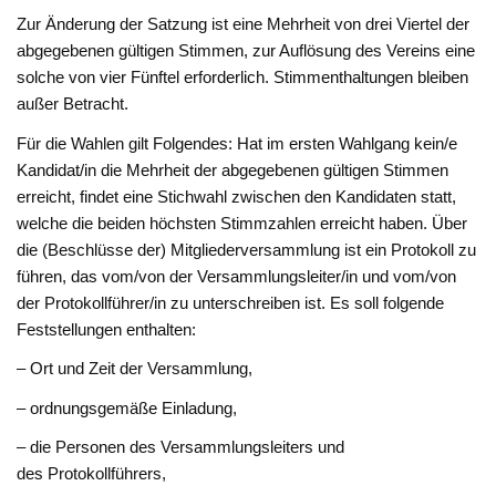
Zur Änderung der Satzung ist eine Mehrheit von drei Viertel der
abgegebenen gültigen Stimmen, zur Auflösung des Vereins eine
solche von vier Fünftel erforderlich. Stimmenthaltungen bleiben
außer Betracht.
Für die Wahlen gilt Folgendes: Hat im ersten Wahlgang kein/e
Kandidat/in die Mehrheit der abgegebenen gültigen Stimmen
erreicht, findet eine Stichwahl zwischen den Kandidaten statt,
welche die beiden höchsten Stimmzahlen erreicht haben. Über
die (Beschlüsse der) Mitgliederversammlung ist ein Protokoll zu
führen, das vom/von der Versammlungsleiter/in und vom/von
der Protokollführer/in zu unterschreiben ist. Es soll folgende
Feststellungen enthalten:
– Ort und Zeit der Versammlung,
– ordnungsgemäße Einladung,
– die Personen des Versammlungsleiters und
des Protokollführers,