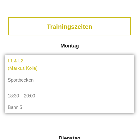
Trainingszeiten
Montag
L1 & L2
(Markus Kolle)
Sportbecken
18:30 – 20:00
Bahn 5
Dienstag