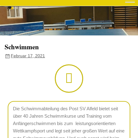
Schwimmen
Februar 17, 2021
Die Schwimmabteilung des Post SV Alfeld bietet seit
über 40 Jahren Schwimmkurse und Training vom
Anfängerschwimmen bis zum leistungsorientierten
Wettkampfsport und legt seit jeher großen Wert auf eine