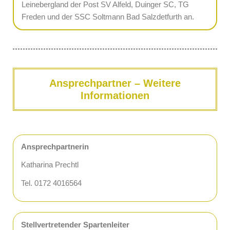
Leinebergland der Post SV Alfeld, Duinger SC, TG
Freden und der SSC Soltmann Bad Salzdetfurth an.
Ansprechpartner – Weitere
Informationen
Ansprechpartnerin
Katharina Prechtl
Tel. 0172 4016564
Stellvertretender Spartenleiter