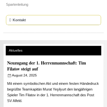
Spartenleitung
Kontakt
Aktuelles
Neuzugang der 1. Herrenmannschaft: Tim
Filatov steigt auf
August 24, 2025
Mit einem symbolischen Akt und einem festen Händedruck
begrüßte Teamkapitän Murat Yeşilyurt den langjährigen
Spieler Tim Filatov in der 1. Herrenmannschaft des Post
SV Alfeld.