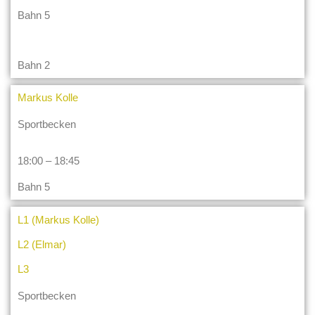
Bahn 5
Bahn 2
Markus Kolle
Sportbecken
18:00 – 18:45
Bahn 5
L1 (Markus Kolle)
L2 (Elmar)
L3
Sportbecken