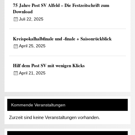
75 Jahre Post SV Alfeld – Die Festzeitschrift zum
Download
Juli 22, 2025
Kreispokalhalbfinale und -finale + Saisonrückblick
April 25, 2025
Hilf dem Post SV mit wenigen Klicks
April 21, 2025
Kommende Veranstaltungen
Zurzeit sind keine Veranstaltungen vorhanden.