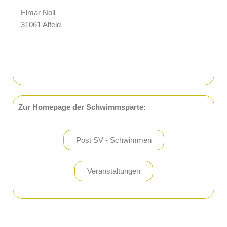
Elmar Noll
31061 Alfeld
Zur Homepage der Schwimmsparte:
Post SV - Schwimmen
Veranstaltungen