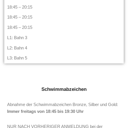
18:45 – 20:15
18:45 – 20:15
18:45 – 20:15
L1: Bahn 3
L2: Bahn 4
L3: Bahn 5
Schwimmabzeichen
Abnahme der Schwimmabzeichen Bronze, Silber und Gold:
Immer freitags von 18:45 bis 19:30 Uhr
NUR NACH VORHERIGER ANMELDUNG bei der