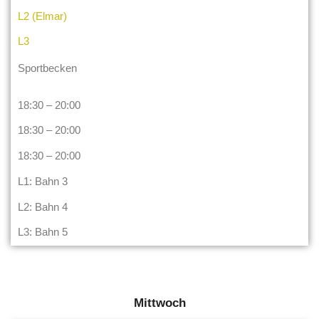
L2 (Elmar)
L3
Sportbecken
18:30 – 20:00
18:30 – 20:00
18:30 – 20:00
L1: Bahn 3
L2: Bahn 4
L3: Bahn 5
Mittwoch