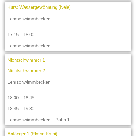
Kurs: Wassergewöhnung (Nele)
Lehrschwimmbecken
17:15 – 18:00
Lehrschwimmbecken
Nichtschwimmer 1
Nichtschwimmer 2
Lehrschwimmbecken
18:00 – 18:45
18:45 – 19:30
Lehrschwimmbecken + Bahn 1
Anfänger 1 (Elmar, Kathi)