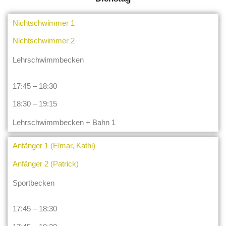
Nichtschwimmer 1
Nichtschwimmer 2
Lehrschwimmbecken
17:45 – 18:30
18:30 – 19:15
Lehrschwimmbecken + Bahn 1
Anfänger 1 (Elmar, Kathi)
Anfänger 2 (Patrick)
Sportbecken
17:45 – 18:30