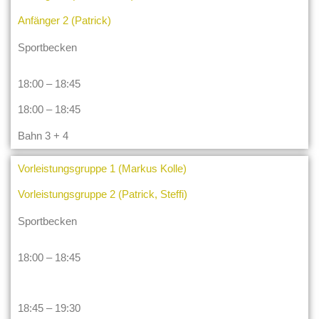
Anfänger 2 (Patrick)
Sportbecken
18:00 – 18:45
18:00 – 18:45
Bahn 3 + 4
Vorleistungsgruppe 1 (Markus Kolle)
Vorleistungsgruppe 2 (Patrick, Steffi)
Sportbecken
18:00 – 18:45
18:45 – 19:30