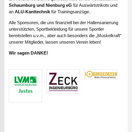
Schaumburg und Nienburg eG
für Auswärtstrikots und
an
ALU-Kanttechnik
für Trainingsanzüge.
Alle Sponsoren, die uns finanziell bei der Hallensanierung
unterstützten, Sportbekleidung für unsere Sportler
bereitstellen u.v.m., aber auch besonders die „Muskelkraft“
unserer Mitglieder, lassen unseren Verein leben!
Wir sagen DANKE!