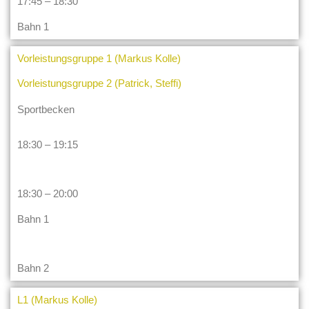
17:45 – 18:30
Bahn 1
Vorleistungsgruppe 1 (Markus Kolle)
Vorleistungsgruppe 2 (Patrick, Steffi)
Sportbecken
18:30 – 19:15
18:30 – 20:00
Bahn 1
Bahn 2
L1 (Markus Kolle)