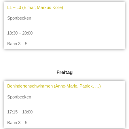
L1 – L3 (Elmar, Markus Kolle)
Sportbecken
18:30 – 20:00
Bahn 3 – 5
Freitag
Behindertenschwimmen (Anne-Marie, Patrick, …)
Sportbecken
17:15 – 18:00
Bahn 3 – 5