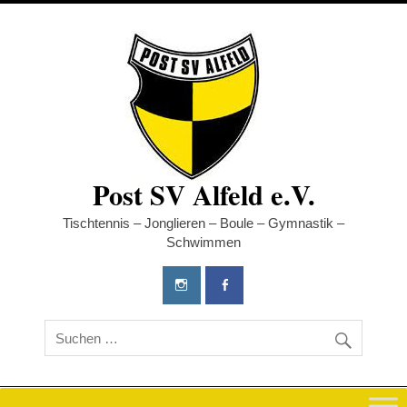
Post SV Alfeld e.V.
Tischtennis – Jonglieren – Boule – Gymnastik –
Schwimmen