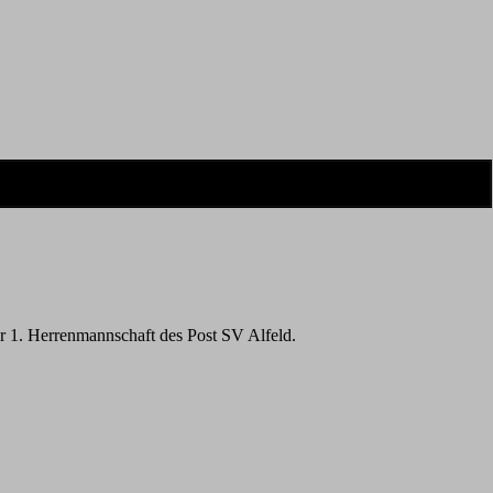
r 1. Herrenmannschaft des Post SV Alfeld.