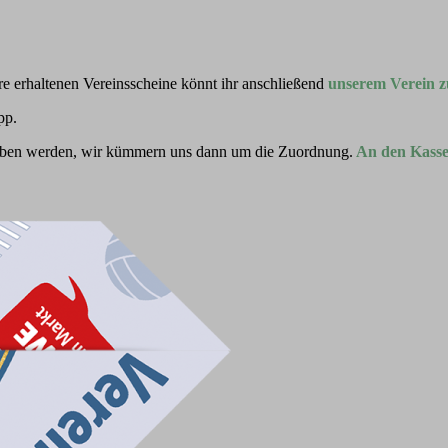
e erhaltenen Vereinsscheine könnt ihr anschließend
unserem Verein 
pp.
geben werden, wir kümmern uns dann um die Zuordnung.
An den Kassen