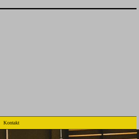
Kontakt