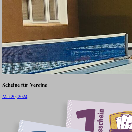
Scheine für Vereine
Mai 20, 2024