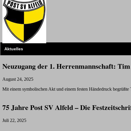
Aktuelles
Neuzugang der 1. Herrenmannschaft: Tim F
August 24, 2025
Mit einem symbolischen Akt und einem festen Händedruck begrüßte Te
75 Jahre Post SV Alfeld – Die Festzeitsch
Juli 22, 2025