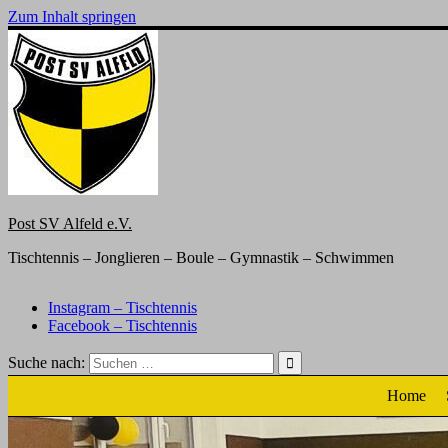
Zum Inhalt springen
Post SV Alfeld e.V.
Tischtennis – Jonglieren – Boule – Gymnastik – Schwimmen
Instagram – Tischtennis
Facebook – Tischtennis
Suche nach:
Home