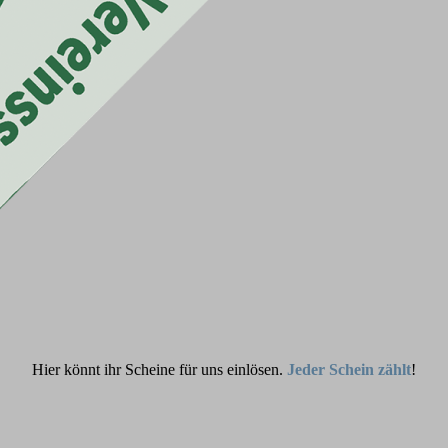
Hier könnt ihr Scheine für uns einlösen.
Jeder Schein zählt
!