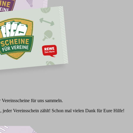
 Vereinsscheine für uns sammeln.
, jeder Vereinsschein zählt! Schon mal vielen Dank für Eure Hilfe!