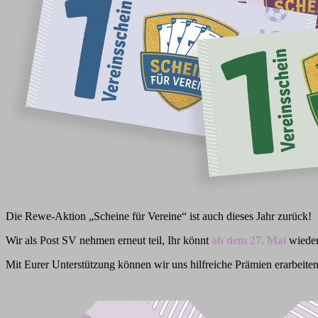
Die Rewe-Aktion „Scheine für Vereine“ ist auch dieses Jahr zurück!
Wir als Post SV nehmen erneut teil, Ihr könnt
ab dem 27. Mai
wieder
Mit Eurer Unterstützung können wir uns hilfreiche Prämien erarbeiten