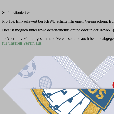
So funktioniert es:
Pro 15€ Einkaufswert bei REWE erhaltet Ihr einen Vereinsschein. Eur
Dies ist möglich unter rewe.de/scheinefürvereine oder in der Rewe-A
-> Alternativ können gesammelte Vereinsscheine auch bei uns abge
für unseren Verein aus.