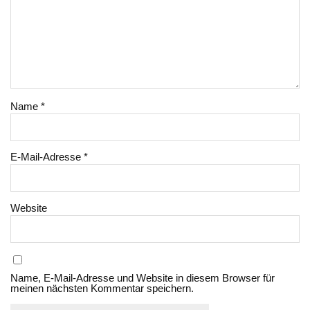
Name
*
E-Mail-Adresse
*
Website
Name, E-Mail-Adresse und Website in diesem Browser für
meinen nächsten Kommentar speichern.