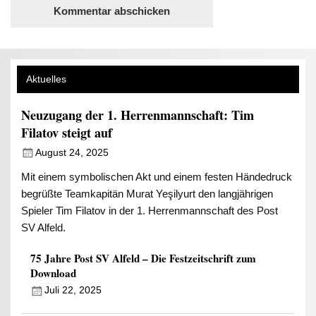
Aktuelles
Neuzugang der 1. Herrenmannschaft: Tim
Filatov steigt auf
August 24, 2025
Mit einem symbolischen Akt und einem festen Händedruck
begrüßte Teamkapitän Murat Yeşilyurt den langjährigen
Spieler Tim Filatov in der 1. Herrenmannschaft des Post
SV Alfeld.
75 Jahre Post SV Alfeld – Die Festzeitschrift zum
Download
Juli 22, 2025