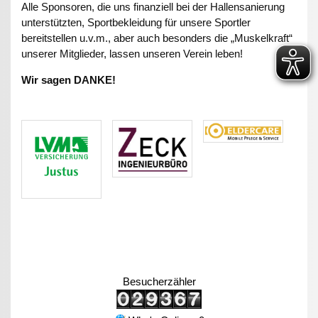
Alle Sponsoren, die uns finanziell bei der Hallensanierung
unterstützten, Sportbekleidung für unsere Sportler
bereitstellen u.v.m., aber auch besonders die „Muskelkraft“
unserer Mitglieder, lassen unseren Verein leben!
Wir sagen DANKE!
Besucherzähler