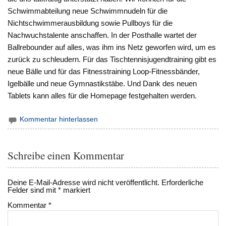
Schwimmabteilung neue Schwimmnudeln für die
Nichtschwimmerausbildung sowie Pullboys für die
Nachwuchstalente anschaffen. In der Posthalle wartet der
Ballrebounder auf alles, was ihm ins Netz geworfen wird, um es
zurück zu schleudern. Für das Tischtennisjugendtraining gibt es
neue Bälle und für das Fitnesstraining Loop-Fitnessbänder,
Igelbälle und neue Gymnastikstäbe. Und Dank des neuen
Tablets kann alles für die Homepage festgehalten werden.
Kommentar hinterlassen
Schreibe einen Kommentar
Deine E-Mail-Adresse wird nicht veröffentlicht.
Erforderliche
Felder sind mit
*
markiert
Kommentar
*