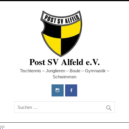
Post SV Alfeld e.V.
Tischtennis – Jonglieren – Boule – Gymnastik –
Schwimmen