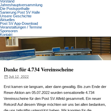
Vorstand
Jahreshauptversammlung
Die Postsporthalle
Sanierung Post SV Halle
Unsere Geschichte
Aktuelles
Post SV App-Download
Veranstaltungen / Termine
Sponsoren
Kontakt
Danke für 4.734 Vereinsscheine
Juli 12, 2022
Erst kamen sie langsam, aber dann gewaltig. Bis zum Ende der
Rewe-Aktion am 05.07.2022 wurden sensationelle 4.734
Vereinsscheine für den Post SV Alfeld gesammelt. Ein neuer
Rekord! Auf diesem Wege möchten wir uns bei allen bedanken,
die uns tatkräftig unterstützt haben. Wir konnten für die