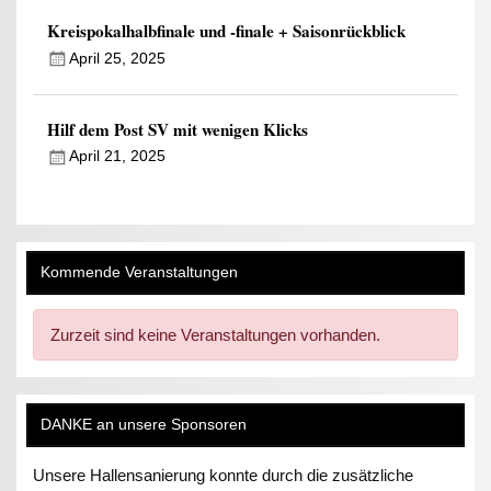
Kreispokalhalbfinale und -finale + Saisonrückblick
April 25, 2025
Hilf dem Post SV mit wenigen Klicks
April 21, 2025
Kommende Veranstaltungen
Zurzeit sind keine Veranstaltungen vorhanden.
DANKE an unsere Sponsoren
Unsere Hallensanierung konnte durch die zusätzliche